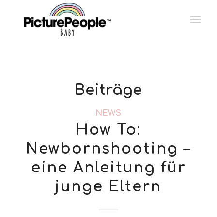
Beiträge
NEWS
How To:
Newbornshooting –
eine Anleitung für
junge Eltern